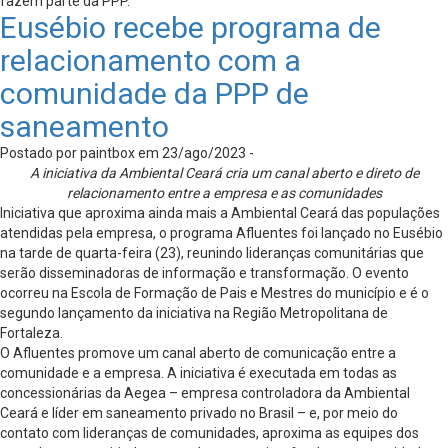
fazem parte da PPP.
Eusébio recebe programa de
relacionamento com a
comunidade da PPP de
saneamento
Postado por paintbox em 23/ago/2023 -
A iniciativa da Ambiental Ceará cria um canal aberto e direto de
relacionamento entre a empresa e as comunidades
Iniciativa que aproxima ainda mais a Ambiental Ceará das populações
atendidas pela empresa, o programa Afluentes foi lançado no Eusébio
na tarde de quarta-feira (23), reunindo lideranças comunitárias que
serão disseminadoras de informação e transformação. O evento
ocorreu na Escola de Formação de Pais e Mestres do município e é o
segundo lançamento da iniciativa na Região Metropolitana de
Fortaleza.
O Afluentes promove um canal aberto de comunicação entre a
comunidade e a empresa. A iniciativa é executada em todas as
concessionárias da Aegea – empresa controladora da Ambiental
Ceará e líder em saneamento privado no Brasil – e, por meio do
contato com lideranças de comunidades, aproxima as equipes dos