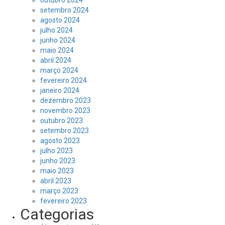
setembro 2024
agosto 2024
julho 2024
junho 2024
maio 2024
abril 2024
março 2024
fevereiro 2024
janeiro 2024
dezembro 2023
novembro 2023
outubro 2023
setembro 2023
agosto 2023
julho 2023
junho 2023
maio 2023
abril 2023
março 2023
fevereiro 2023
Categorias