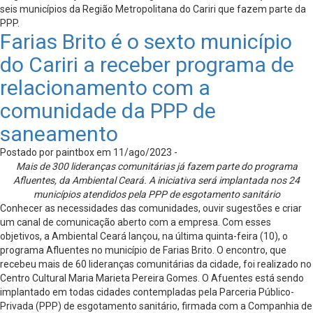
seis municípios da Região Metropolitana do Cariri que fazem parte da
PPP.
Farias Brito é o sexto município
do Cariri a receber programa de
relacionamento com a
comunidade da PPP de
saneamento
Postado por paintbox em 11/ago/2023 -
Mais de 300 lideranças comunitárias já fazem parte do programa
Afluentes, da Ambiental Ceará. A iniciativa será implantada nos 24
municípios atendidos pela PPP de esgotamento sanitário
Conhecer as necessidades das comunidades, ouvir sugestões e criar
um canal de comunicação aberto com a empresa. Com esses
objetivos, a Ambiental Ceará lançou, na última quinta-feira (10), o
programa Afluentes no município de Farias Brito. O encontro, que
recebeu mais de 60 lideranças comunitárias da cidade, foi realizado no
Centro Cultural Maria Marieta Pereira Gomes. O Afuentes está sendo
implantado em todas cidades contempladas pela Parceria Público-
Privada (PPP) de esgotamento sanitário, firmada com a Companhia de