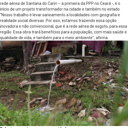
rede aérea de Santana do Cariri – a primeira da PPP no Ceará -, é o
início de um projeto transformador na cidade e também no estado.
“Nosso trabalho é levar saneamento a localidades com geografia e
realidade social diversas. Por isso, estamos trazendo essa opção
inovadora e não convencional, que é a rede aérea de esgoto, para essa
região. Essa obra trará benefícios para a população, com mais saúde e
qualidade de vida, e também para o meio ambiente”, afirma.