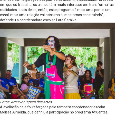
em que eu trabalho, os alunos têm muito interesse em transformar as
realidades locais deles, então, esse programa é mais uma ponte, um
canal, mais uma relação valiosíssima que estamos construindo”,
defendeu a coordenadora escolar, Lara Saraiva.
Fotos: Arquivo/Tapera das Artes
A avaliação dela foi reforçada pelo também coordenador escolar
Moisés Almeida, que definiu a participação no programa Afluentes