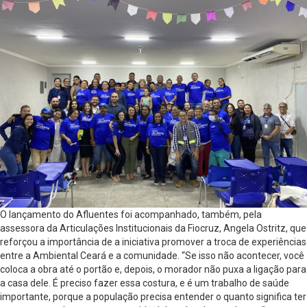
O lançamento do Afluentes foi acompanhado, também, pela
assessora da Articulações Institucionais da Fiocruz, Angela Ostritz, que
reforçou a importância de a iniciativa promover a troca de experiências
entre a Ambiental Ceará e a comunidade. “Se isso não acontecer, você
coloca a obra até o portão e, depois, o morador não puxa a ligação para
a casa dele. É preciso fazer essa costura, e é um trabalho de saúde
importante, porque a população precisa entender o quanto significa ter