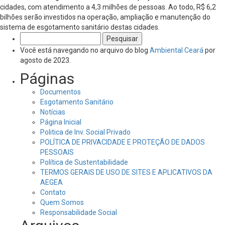
cidades, com atendimento a 4,3 milhões de pessoas. Ao todo, R$ 6,2
bilhões serão investidos na operação, ampliação e manutenção do
sistema de esgotamento sanitário destas cidades.
Pesquisar
por:
Você está navegando no arquivo do blog
Ambiental Ceará
por
agosto de 2023.
Páginas
Documentos
Esgotamento Sanitário
Notícias
Página Inicial
Politica de Inv. Social Privado
POLÍTICA DE PRIVACIDADE E PROTEÇÃO DE DADOS
PESSOAIS
Política de Sustentabilidade
TERMOS GERAIS DE USO DE SITES E APLICATIVOS DA
AEGEA
Contato
Quem Somos
Responsabilidade Social