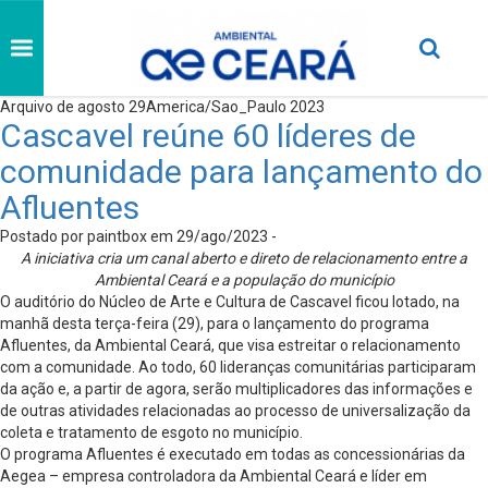
Arquivo de agosto 29America/Sao_Paulo 2023
Cascavel reúne 60 líderes de
comunidade para lançamento do
Afluentes
Postado por paintbox em 29/ago/2023 -
A iniciativa cria um canal aberto e direto de relacionamento entre a
Ambiental Ceará e a população do município
O auditório do Núcleo de Arte e Cultura de Cascavel ficou lotado, na
manhã desta terça-feira (29), para o lançamento do programa
Afluentes, da Ambiental Ceará, que visa estreitar o relacionamento
com a comunidade. Ao todo, 60 lideranças comunitárias participaram
da ação e, a partir de agora, serão multiplicadores das informações e
de outras atividades relacionadas ao processo de universalização da
coleta e tratamento de esgoto no município.
O programa Afluentes é executado em todas as concessionárias da
Aegea – empresa controladora da Ambiental Ceará e líder em