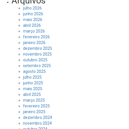
Arquivos
julho 2026
junho 2026
maio 2026
abril 2026
março 2026
fevereiro 2026
janeiro 2026
dezembro 2025
novembro 2025
outubro 2025
setembro 2025
agosto 2025
julho 2025
junho 2025
maio 2025
abril 2025
março 2025
fevereiro 2025
janeiro 2025
dezembro 2024
novembro 2024
outubro 2024