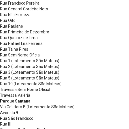
Rua Francisco Pereira
Rua General Cordeiro Neto
Rua Nilo Firmeza
Rua Oito
Rua Paulane
Rua Primeiro de Dezembro
Rua Queiroz de Lima
Rua Rafael Lira Ferreira
Rua Taina Pires
Rua Sem Nome Oficial
Rua 1 (Loteamento São Mateus)
Rua 2 (Loteamento São Mateus)
Rua 3 (Loteamento São Mateus)
Rua 5 (Loteamento São Mateus)
Rua 10 (Loteamento São Mateus)
Travessa Sem Nome Oficial
Travessa Valéria
Parque Santana
Via Coletora B (Loteamento São Mateus)
Avenida 9
Rua São Francisco
Rua III