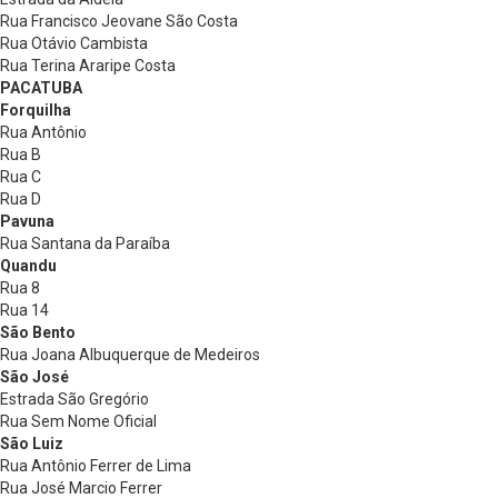
Rua Francisco Jeovane São Costa
Rua Otávio Cambista
Rua Terina Araripe Costa
PACATUBA
Forquilha
Rua Antônio
Rua B
Rua C
Rua D
Pavuna
Rua Santana da Paraíba
Quandu
Rua 8
Rua 14
São Bento
Rua Joana Albuquerque de Medeiros
São José
Estrada São Gregório
Rua Sem Nome Oficial
São Luiz
Rua Antônio Ferrer de Lima
Rua José Marcio Ferrer