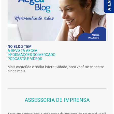
NO BLOG TEM:
A REVISTA AEGEA
INFORMAÇÕES DO MERCADO
PODCASTS E VÍDEOS
Mais conteúdo e maior interatividade, para você se conectar
ainda mais.
ASSESSORIA DE IMPRENSA
Entre em contato com a Assessoria de Imprensa da Ambiental Ceará