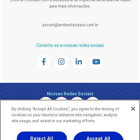
para mais informações.
ascom@ambientalceara.com.br
Conecte-se a nossas redes sociais
Nossas Redes Sociais
By clicking “Accept All Cookies”, you agree to the storing of
cookies on your device to enhance site navigation, analyze
site usage, and assist in our marketing efforts.
Reject All
Accept All