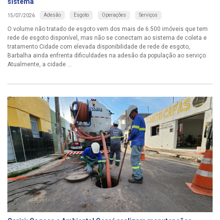
sistema
Adesão
Esgoto
Operações
Serviços
15/07/2026
O volume não tratado de esgoto vem dos mais de 6.500 imóveis que tem
rede de esgoto disponível, mas não se conectam ao sistema de coleta e
tratamento Cidade com elevada disponibilidade de rede de esgoto,
Barbalha ainda enfrenta dificuldades na adesão da população ao serviço.
Atualmente, a cidade ...