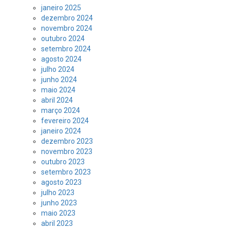
janeiro 2025
dezembro 2024
novembro 2024
outubro 2024
setembro 2024
agosto 2024
julho 2024
junho 2024
maio 2024
abril 2024
março 2024
fevereiro 2024
janeiro 2024
dezembro 2023
novembro 2023
outubro 2023
setembro 2023
agosto 2023
julho 2023
junho 2023
maio 2023
abril 2023