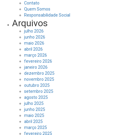
Contato
Quem Somos
Responsabilidade Social
Arquivos
julho 2026
junho 2026
maio 2026
abril 2026
março 2026
fevereiro 2026
janeiro 2026
dezembro 2025
novembro 2025
outubro 2025
setembro 2025
agosto 2025
julho 2025
junho 2025
maio 2025
abril 2025
março 2025
fevereiro 2025