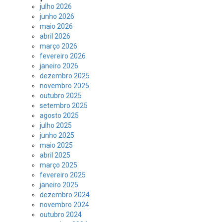
julho 2026
junho 2026
maio 2026
abril 2026
março 2026
fevereiro 2026
janeiro 2026
dezembro 2025
novembro 2025
outubro 2025
setembro 2025
agosto 2025
julho 2025
junho 2025
maio 2025
abril 2025
março 2025
fevereiro 2025
janeiro 2025
dezembro 2024
novembro 2024
outubro 2024