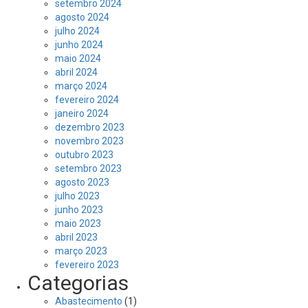
setembro 2024
agosto 2024
julho 2024
junho 2024
maio 2024
abril 2024
março 2024
fevereiro 2024
janeiro 2024
dezembro 2023
novembro 2023
outubro 2023
setembro 2023
agosto 2023
julho 2023
junho 2023
maio 2023
abril 2023
março 2023
fevereiro 2023
Categorias
Abastecimento
(1)