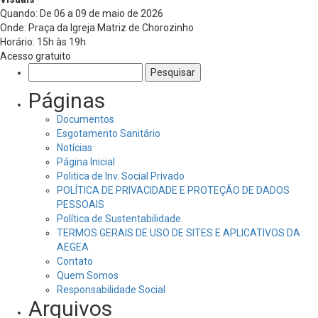
Quando: De 06 a 09 de maio de 2026
Onde: Praça da Igreja Matriz de Chorozinho
Horário: 15h às 19h
Acesso gratuito
Pesquisar
por:
Páginas
Documentos
Esgotamento Sanitário
Notícias
Página Inicial
Politica de Inv. Social Privado
POLÍTICA DE PRIVACIDADE E PROTEÇÃO DE DADOS
PESSOAIS
Política de Sustentabilidade
TERMOS GERAIS DE USO DE SITES E APLICATIVOS DA
AEGEA
Contato
Quem Somos
Responsabilidade Social
Arquivos