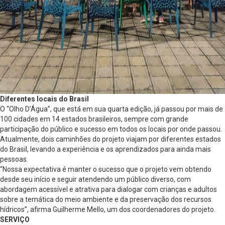
Diferentes locais do Brasil
O “Olho D’Água”, que está em sua quarta edição, já passou por mais de
100 cidades em 14 estados brasileiros, sempre com grande
participação do público e sucesso em todos os locais por onde passou.
Atualmente, dois caminhões do projeto viajam por diferentes estados
do Brasil, levando a experiência e os aprendizados para ainda mais
pessoas.
“Nossa expectativa é manter o sucesso que o projeto vem obtendo
desde seu início e seguir atendendo um público diverso, com
abordagem acessível e atrativa para dialogar com crianças e adultos
sobre a temática do meio ambiente e da preservação dos recursos
hídricos”, afirma Guilherme Mello, um dos coordenadores do projeto.
SERVIÇO