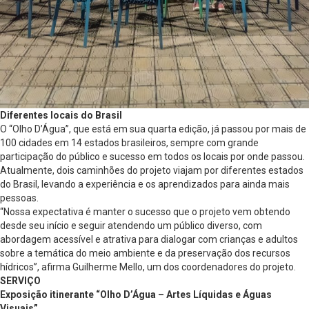
Diferentes locais do Brasil
O “Olho D’Água”, que está em sua quarta edição, já passou por mais de
100 cidades em 14 estados brasileiros, sempre com grande
participação do público e sucesso em todos os locais por onde passou.
Atualmente, dois caminhões do projeto viajam por diferentes estados
do Brasil, levando a experiência e os aprendizados para ainda mais
pessoas.
“Nossa expectativa é manter o sucesso que o projeto vem obtendo
desde seu início e seguir atendendo um público diverso, com
abordagem acessível e atrativa para dialogar com crianças e adultos
sobre a temática do meio ambiente e da preservação dos recursos
hídricos”, afirma Guilherme Mello, um dos coordenadores do projeto.
SERVIÇO
Exposição itinerante “Olho D’Água – Artes Líquidas e Águas
Visuais”