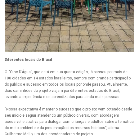
Diferentes locais do Brasil
O “Olho D’Água”, que está em sua quarta edição, já passou por mais de
100 cidades em 14 estados brasileiros, sempre com grande participação
do público e sucesso em todos os locais por onde passou. Atualmente,
dois caminhões do projeto viajam por diferentes estados do Brasil,
levando a experiência e os aprendizados para ainda mais pessoas.
“Nossa expectativa é manter o sucesso que o projeto vem obtendo desde
seu início e seguir atendendo um público diverso, com abordagem
acessível e atrativa para dialogar com crianças e adultos sobre a temática
do meio ambiente e da preservação dos recursos hídricos”, afirma
Guilherme Mello, um dos coordenadores do projeto.