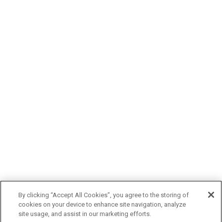
By clicking “Accept All Cookies”, you agree to the storing of
cookies on your device to enhance site navigation, analyze
site usage, and assist in our marketing efforts.