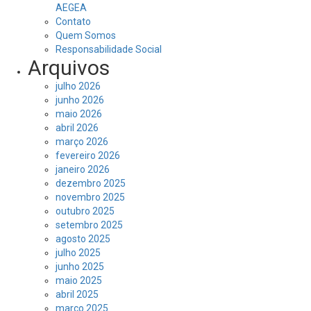
AEGEA
Contato
Quem Somos
Responsabilidade Social
Arquivos
julho 2026
junho 2026
maio 2026
abril 2026
março 2026
fevereiro 2026
janeiro 2026
dezembro 2025
novembro 2025
outubro 2025
setembro 2025
agosto 2025
julho 2025
junho 2025
maio 2025
abril 2025
março 2025