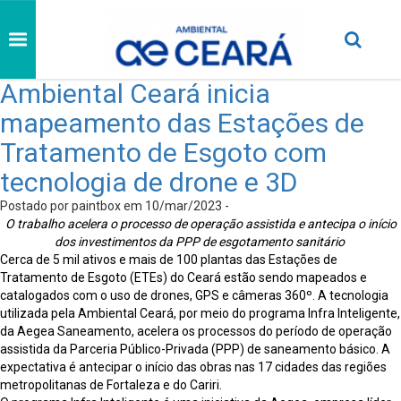
Ambiental Ceará inicia
mapeamento das Estações de
Tratamento de Esgoto com
tecnologia de drone e 3D
Postado por paintbox em 10/mar/2023 -
O trabalho acelera o processo de operação assistida e
antecipa o início
dos investimentos da PPP de esgotamento sanitário
Cerca de 5 mil ativos e mais de 100 plantas das Estações de
Tratamento de Esgoto (ETEs) do Ceará estão sendo mapeados e
catalogados com o uso de drones, GPS e câmeras 360º. A tecnologia
utilizada pela Ambiental Ceará, por meio do programa Infra Inteligente,
da Aegea Saneamento, acelera os processos do período de operação
assistida da Parceria Público-Privada (PPP) de saneamento básico. A
expectativa é antecipar o início das obras nas 17 cidades das regiões
metropolitanas de Fortaleza e do Cariri.