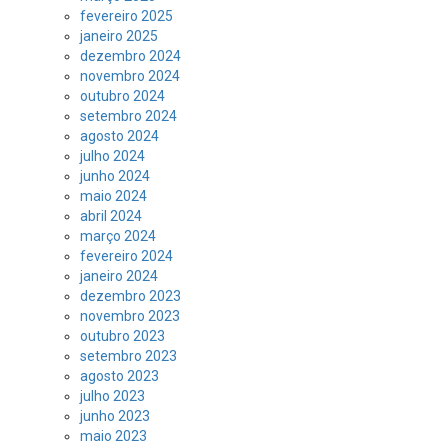
fevereiro 2025
janeiro 2025
dezembro 2024
novembro 2024
outubro 2024
setembro 2024
agosto 2024
julho 2024
junho 2024
maio 2024
abril 2024
março 2024
fevereiro 2024
janeiro 2024
dezembro 2023
novembro 2023
outubro 2023
setembro 2023
agosto 2023
julho 2023
junho 2023
maio 2023