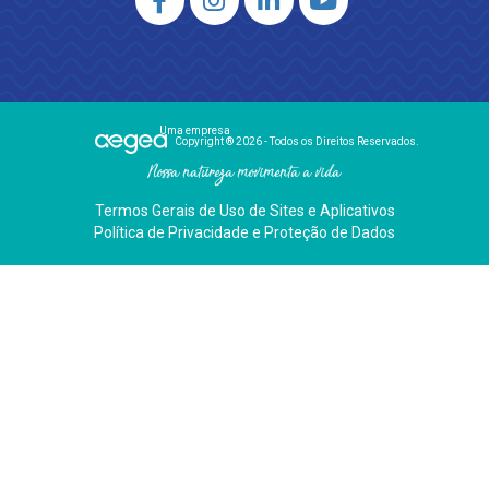
Uma empresa
Copyright ® 2026 - Todos os Direitos Reservados.
Nossa natureza movimenta a vida
Termos Gerais de Uso de Sites e Aplicativos
Política de Privacidade e Proteção de Dados