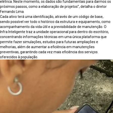
elétrica. Neste momento, os dados são fundamentais para darmos os
próximos passos, como a elaboração de projetos”, detalha o diretor
Fernando Lima.
Cada ativo terá uma identificação, através de um código de base,
sendo possível ver todo o histórico da estrutura e equipamento, como
acompanhamento da vida útil e a previsibilidade de manutenção. O
Infra Inteligente traz a unidade operacional para dentro do escritório,
concentrando informações técnicas em uma única plataforma que
permite fazer simulações, estudos para futuras ampliações e
melhorias, além de aumentar a eficiência em manutenções
preventivas, garantindo cada vez mais eficiência dos serviços
oferecidos à população.