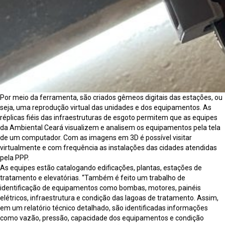
Por meio da ferramenta, são criados gêmeos digitais das estações, ou
seja, uma reprodução virtual das unidades e dos equipamentos. As
réplicas fiéis das infraestruturas de esgoto permitem que as equipes
da Ambiental Ceará visualizem e analisem os equipamentos pela tela
de um computador. Com as imagens em 3D é possível visitar
virtualmente e com frequência as instalações das cidades atendidas
pela PPP.
As equipes estão catalogando edificações, plantas, estações de
tratamento e elevatórias. “Também é feito um trabalho de
identificação de equipamentos como bombas, motores, painéis
elétricos, infraestrutura e condição das lagoas de tratamento. Assim,
em um relatório técnico detalhado, são identificadas informações
como vazão, pressão, capacidade dos equipamentos e condição