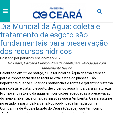
Dia Mundial da Água: coleta e
tratamento de esgoto são
fundamentais para preservação
dos recursos hídricos
Postado por paintbox em 22/mar/2023 -
No Ceará, Parceria Público-Privada beneficiará 24 cidades com
saneamento básico
Celebrado em 22 de março, o Dia Mundial da Água chama atenção
para a importância desse recurso vital à vida do planeta. Tão
importante quanto cuidar dos mananciais e fontes é garantir o sistema
para coletar e tratar o esgoto, devolvendo água limpa para a natureza.
Promover o retorno da água, em condições adequadas à preservação
do meio ambiente, é uma das missões que a Ambiental Ceará assume
no estado, a partir da Parceria Público-Privada firmada com a
Companhia de Água e Esgoto do Ceará (Cagece), que tem como