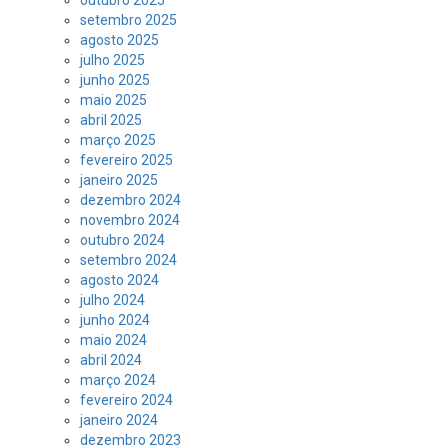
setembro 2025
agosto 2025
julho 2025
junho 2025
maio 2025
abril 2025
março 2025
fevereiro 2025
janeiro 2025
dezembro 2024
novembro 2024
outubro 2024
setembro 2024
agosto 2024
julho 2024
junho 2024
maio 2024
abril 2024
março 2024
fevereiro 2024
janeiro 2024
dezembro 2023