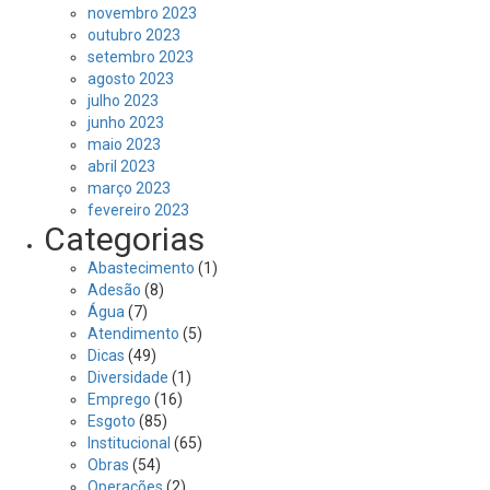
novembro 2023
outubro 2023
setembro 2023
agosto 2023
julho 2023
junho 2023
maio 2023
abril 2023
março 2023
fevereiro 2023
Categorias
Abastecimento
(1)
Adesão
(8)
Água
(7)
Atendimento
(5)
Dicas
(49)
Diversidade
(1)
Emprego
(16)
Esgoto
(85)
Institucional
(65)
Obras
(54)
Operações
(2)