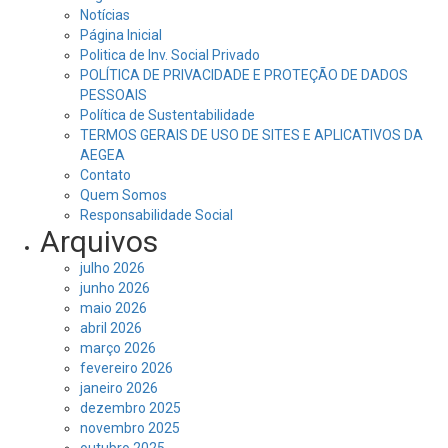
Notícias
Página Inicial
Politica de Inv. Social Privado
POLÍTICA DE PRIVACIDADE E PROTEÇÃO DE DADOS
PESSOAIS
Política de Sustentabilidade
TERMOS GERAIS DE USO DE SITES E APLICATIVOS DA
AEGEA
Contato
Quem Somos
Responsabilidade Social
Arquivos
julho 2026
junho 2026
maio 2026
abril 2026
março 2026
fevereiro 2026
janeiro 2026
dezembro 2025
novembro 2025
outubro 2025