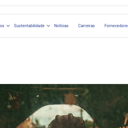
ços
Sustentabilidade
Notícias
Carreiras
Fornecedore