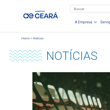
A Empresa
Servi
Home
Notícias
NOTÍCIAS