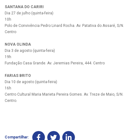
SANTANA DO CARIRI
Dia 27 de julho (quinta-feira)
10h
Polo de Convivência Pedro Linard Rocha. Av. Patativa do Assaré, S/N.
Centro
NOVA OLINDA
Dia 3 de agosto (quinta-feira)
19h
Fundação Casa Grande. Av. Jeremias Pereira, 444. Centro
FARIAS BRITO
Dia 10 de agosto (quinta-feira)
16h
Centro Cultural Maria Marieta Pereira Gomes. Av. Treze de Maio, S/N.
Centro.
Compartilhar: