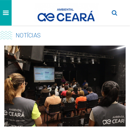
NOTÍCIAS